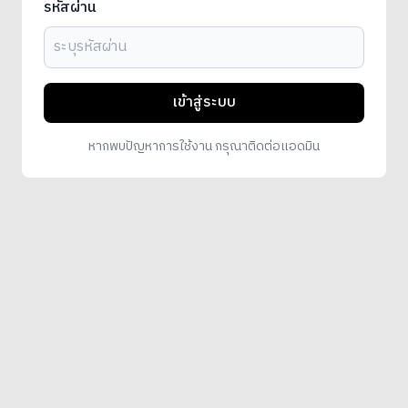
รหัสผ่าน
เข้าสู่ระบบ
หากพบปัญหาการใช้งาน กรุณาติดต่อแอดมิน