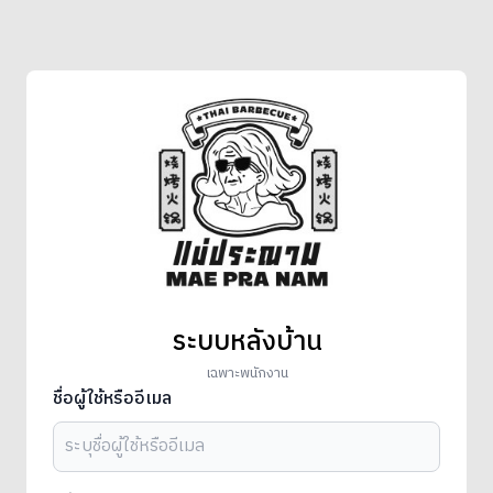
ระบบหลังบ้าน
เฉพาะพนักงาน
ชื่อผู้ใช้หรืออีเมล